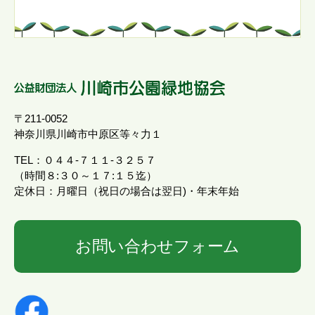
〒211-0052
神奈川県川崎市中原区等々力１
TEL：０４４-７１１-３２５７
（時間８:３０～１７:１５迄）
定休日：月曜日（祝日の場合は翌日)・年末年始
お問い合わせフォーム