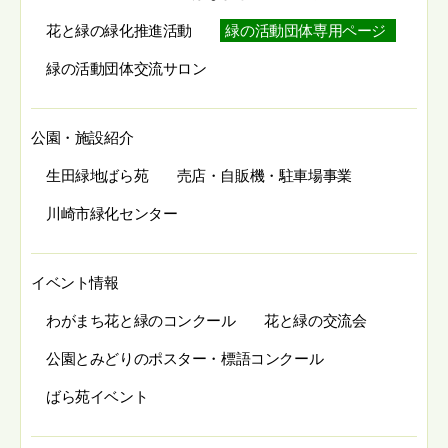
花と緑の緑化推進活動
緑の活動団体専用ページ
緑の活動団体交流サロン
公園・施設紹介
生田緑地ばら苑
売店・自販機・駐車場事業
川崎市緑化センター
イベント情報
わがまち花と緑のコンクール
花と緑の交流会
公園とみどりのポスター・標語コンクール
ばら苑イベント