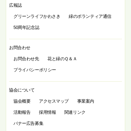
広報誌
グリーンライフかわさき
緑のボランティア通信
50周年記念誌
お問合わせ
お問合わせ先
花と緑のＱ＆Ａ
プライバシーポリシー
協会について
協会概要
アクセスマップ
事業案内
活動報告
採用情報
関連リンク
バナー広告募集