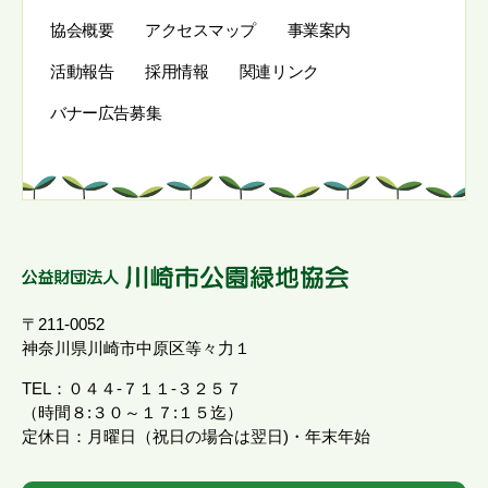
協会概要
アクセスマップ
事業案内
活動報告
採用情報
関連リンク
バナー広告募集
〒211-0052
神奈川県川崎市中原区等々力１
TEL：０４４-７１１-３２５７
（時間８:３０～１７:１５迄）
定休日：月曜日（祝日の場合は翌日)・年末年始