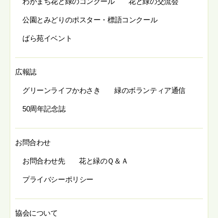
わがまち花と緑のコンクール
花と緑の交流会
公園とみどりのポスター・標語コンクール
ばら苑イベント
広報誌
グリーンライフかわさき
緑のボランティア通信
50周年記念誌
お問合わせ
お問合わせ先
花と緑のＱ＆Ａ
プライバシーポリシー
協会について