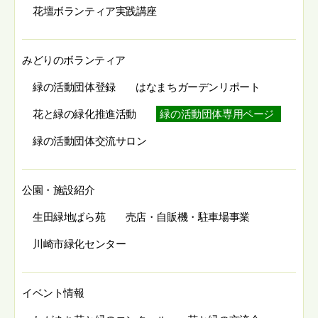
花壇ボランティア実践講座
みどりのボランティア
緑の活動団体登録
はなまちガーデンリポート
花と緑の緑化推進活動
緑の活動団体専用ページ
緑の活動団体交流サロン
公園・施設紹介
生田緑地ばら苑
売店・自販機・駐車場事業
川崎市緑化センター
イベント情報