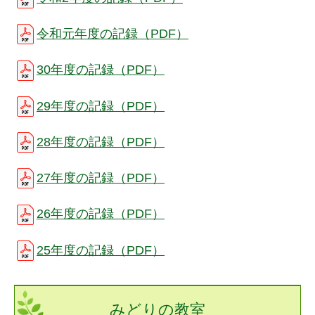
令和元年度の記録（PDF）
30年度の記録（PDF）
29年度の記録（PDF）
28年度の記録（PDF）
27年度の記録（PDF）
26年度の記録（PDF）
25年度の記録（PDF）
みどりの教室