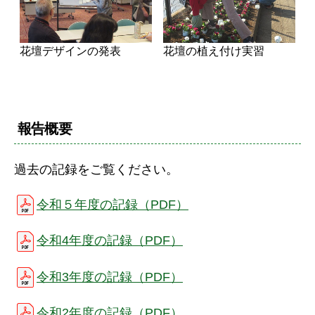
花壇デザインの発表
花壇の植え付け実習
報告概要
過去の記録をご覧ください。
令和５年度の記録（PDF）
令和4年度の記録（PDF）
令和3年度の記録（PDF）
令和2年度の記録（PDF）