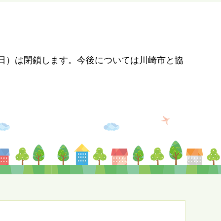
1（日）は閉鎖します。今後については川崎市と協