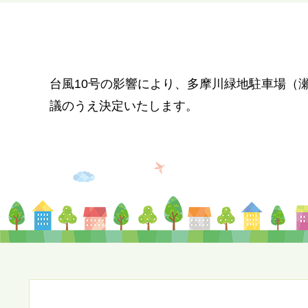
台風10号の影響により、多摩川緑地駐車場（瀬
議のうえ決定いたします。