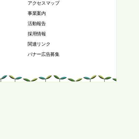
アクセスマップ
事業案内
活動報告
採用情報
関連リンク
バナー広告募集