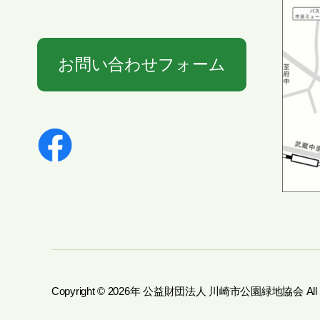
お問い合わせフォーム
Copyright © 2026年
公益財団法人 川崎市公園緑地協会
All