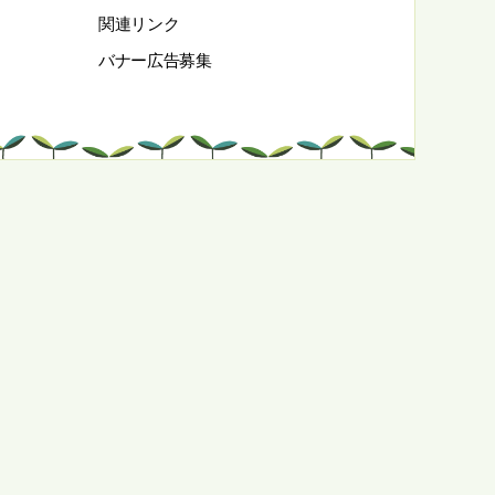
関連リンク
バナー広告募集