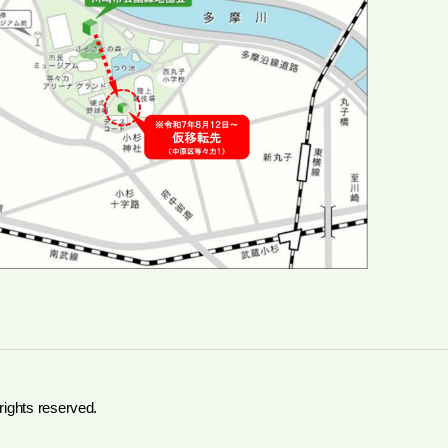
 rights reserved.