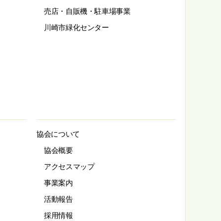
売店・自販機・駐車場事業
川崎市緑化センター
協会について
協会概要
アクセスマップ
事業案内
活動報告
採用情報