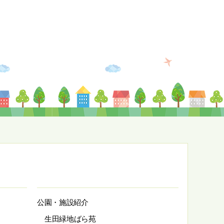
公園・施設紹介
生田緑地ばら苑