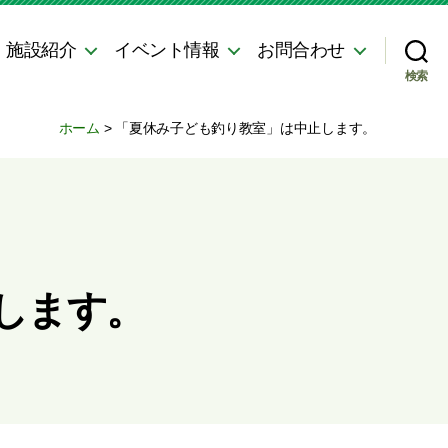
・施設紹介
イベント情報
お問合わせ
検索
ホーム
>
「夏休み子ども釣り教室」は中止します。
します。