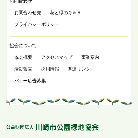
お問合わせ
お問合わせ先
花と緑のＱ＆Ａ
プライバシーポリシー
協会について
協会概要
アクセスマップ
事業案内
活動報告
採用情報
関連リンク
バナー広告募集