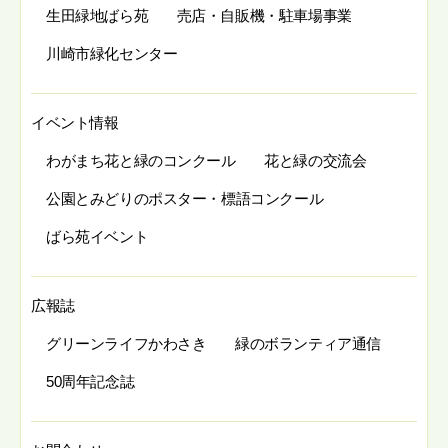
生田緑地ばら苑
売店・自販機・駐車場事業
川崎市緑化センター
イベント情報
わがまち花と緑のコンクール
花と緑の交流会
公園とみどりのポスター・標語コンクール
ばら苑イベント
広報誌
グリーンライフかわさき
緑のボランティア通信
50周年記念誌