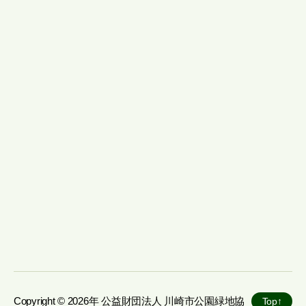
Copyright © 2026年
公益財団法人 川崎市公園緑地協
Top
↑